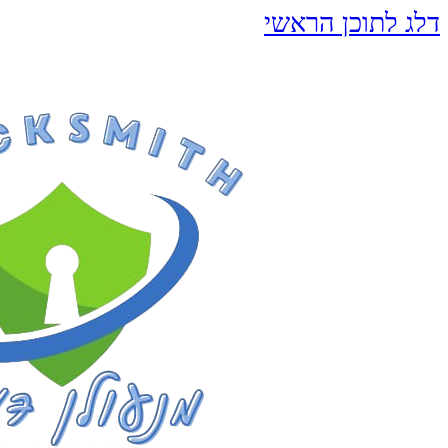
דלג לתוכן הראשי