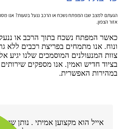
הגעתם למצב שבו המפתח נשכח או הרכב ננעל בטעות? אנו מספקים 
אזור הצפון.
כאשר המפתח נשכח בתוך הרכב או ננעלתם
ונוח. אנו מתמחים בפריצת רכבים ללא גר
צוות המנעולנים המוסמכים שלנו יגיע א
בציוד חדיש ואמין. אנו מספקים שירותים
במהירות האפשרית.
אייל הוא מקצוען אמיתי . נותן שירו