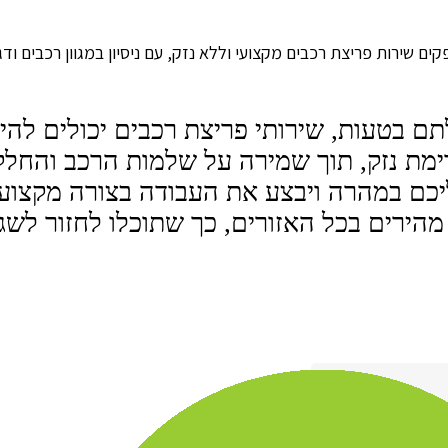
שירות פריצת רכבים מקצועי וללא נזק, עם ניסיון במגוון רכבים ודגמ
 בטעות, שירותי פריצת רכבים יכולים להיו
ימת נזק, תוך שמירה על שלמות הרכב והחלק
ליכם במהרה ויבצע את העבודה בצורה מקצועי
 מהירים בכל האזורים, כך שתוכלו לחזור לשג
ת מכל הלב