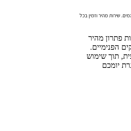
ים. שירות מהיר וזמין בכל
ת פתרון מהיר
ים הפנימיים.
ת, תוך שימוש
רת יומכם