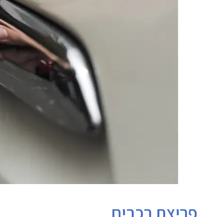
פריצת רכבים