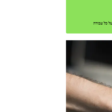
ל כל עבודה