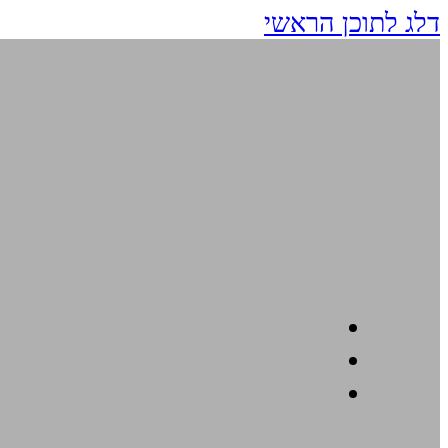
דלג לתוכן הראשי
תודה רב